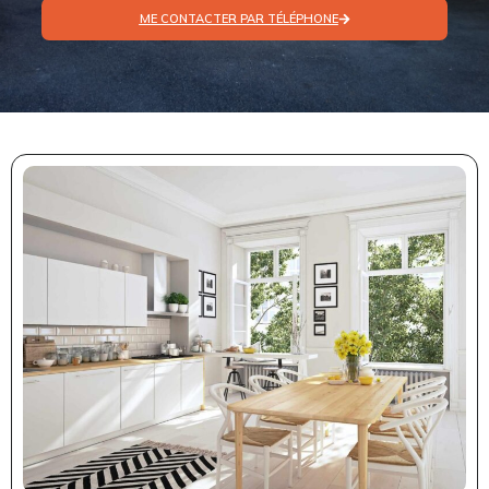
ME CONTACTER PAR TÉLÉPHONE