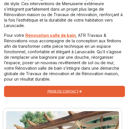
de style. Ces interventions de Menuiserie extérieure
s’intègrent parfaitement dans un projet plus large de
Rénovation maison ou de Travaux de rénovation, renforçant à
la fois l’esthétique et la durabilité de votre habitation vers
Laruscade.
Pour votre
Rénovation salle de bain
, ATR Travaux &
Rénovations vous accompagne de la conception aux finitions
afin de transformer cette pièce technique en un espace
fonctionnel, confortable et élégant à Laruscade. Qu’il s’agisse
de remplacer une baignoire par une douche, réorganiser
l’espace, poser un nouveau revêtement de sol ou de mur,
votre Rénovation salle de bain s’intègre dans une démarche
globale de Travaux de rénovation et de Rénovation maison,
pour un résultat durable.
PRISE DE CONTACT