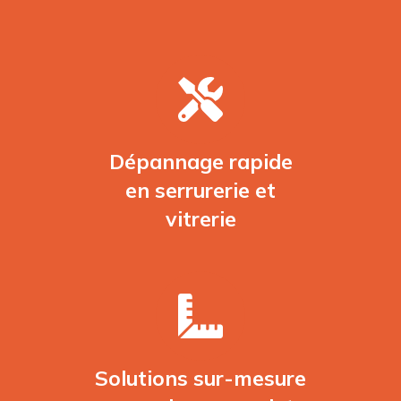
Dépannage rapide
en serrurerie et
vitrerie
Solutions sur-mesure