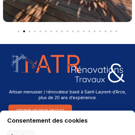
Artisan menuisier / rénovateur basé à Saint-Laurent-d’Arce,
plus de 20 ans d’expérience.
OBTENIR UN DEVIS GRATUIT
Consentement des cookies
Services