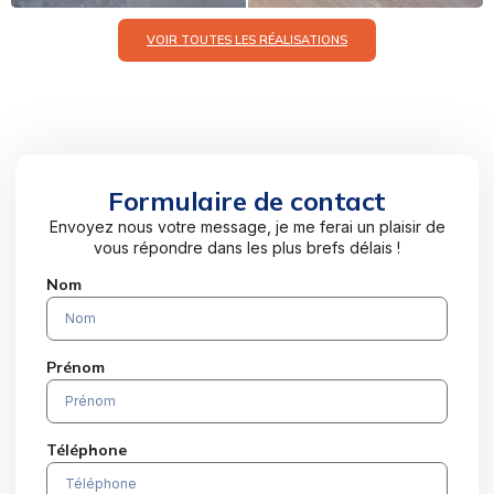
VOIR TOUTES LES RÉALISATIONS
Formulaire de contact
Envoyez nous votre message, je me ferai un plaisir de
vous répondre dans les plus brefs délais !
Nom
Prénom
Téléphone