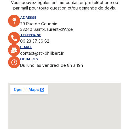
Vous pouvez également me contacter par téléphone ou
par mail pour toute question et/ou demande de devis.
ADRESSE
29 Rue de Coudoin
33240 Saint-Laurent-d'Arce
TÉLÉPHONE
06 23 37 36 82
E-MAIL
contact@atr-philibert.fr
HORAIRES
Du lundi au vendredi de 8h à 19h