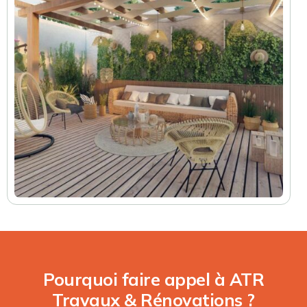
Pourquoi faire appel à ATR
Travaux & Rénovations ?