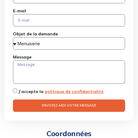
E-mail
Objet de la demande
Message
J’accepte la
politique de confidentialité
ENVOYEZ-MOI VOTRE MESSAGE
Coordonnées