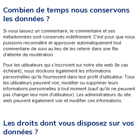
Combien de temps nous conservons
les données ?
Si vous laissez un commentaire, le commentaire et ses
métadonnées sont conservés indéfiniment. C’est pour que nous
puissions reconnaître et approuver automatiquement tout
commentaire de suivi au lieu de les retenir dans une file
d’attente de modération.
Pour les utilisateurs qui s’inscrivent sur notre site web (le cas
échéant), nous stockons également les informations
personnelles qu’ils fournissent dans leur profil d’utilisateur. Tous
les utilisateurs peuvent voir, modifier ou supprimer leurs
informations personnelles à tout moment (sauf qu’ils ne peuvent
pas changer leur nom d’utilisateur). Les administrateurs du site
web peuvent également voir et modifier ces informations.
Les droits dont vous disposez sur vos
données ?