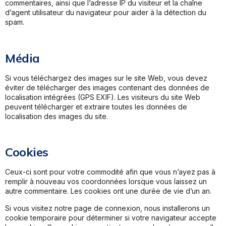
commentaires, ainsi que l’adresse IP du visiteur et la chaîne
d’agent utilisateur du navigateur pour aider à la détection du
spam.
Média
Si vous téléchargez des images sur le site Web, vous devez
éviter de télécharger des images contenant des données de
localisation intégrées (GPS EXIF). Les visiteurs du site Web
peuvent télécharger et extraire toutes les données de
localisation des images du site.
Cookies
Ceux-ci sont pour votre commodité afin que vous n’ayez pas à
remplir à nouveau vos coordonnées lorsque vous laissez un
autre commentaire. Les cookies ont une durée de vie d’un an.
Si vous visitez notre page de connexion, nous installerons un
cookie temporaire pour déterminer si votre navigateur accepte