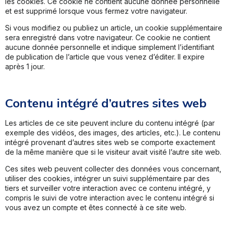
les cookies. Ce cookie ne contient aucune donnée personnelle
et est supprimé lorsque vous fermez votre navigateur.
Si vous modifiez ou publiez un article, un cookie supplémentaire
sera enregistré dans votre navigateur. Ce cookie ne contient
aucune donnée personnelle et indique simplement l’identifiant
de publication de l’article que vous venez d’éditer. Il expire
après 1 jour.
Contenu intégré d’autres sites web
Les articles de ce site peuvent inclure du contenu intégré (par
exemple des vidéos, des images, des articles, etc.). Le contenu
intégré provenant d’autres sites web se comporte exactement
de la même manière que si le visiteur avait visité l’autre site web.
Ces sites web peuvent collecter des données vous concernant,
utiliser des cookies, intégrer un suivi supplémentaire par des
tiers et surveiller votre interaction avec ce contenu intégré, y
compris le suivi de votre interaction avec le contenu intégré si
vous avez un compte et êtes connecté à ce site web.