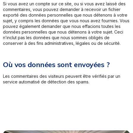
Si vous avez un compte sur ce site, ou si vous avez laissé des
commentaires, vous pouvez demander à recevoir un fichier
exporté des données personnelles que nous détenons à votre
sujet, y compris les données que vous nous avez fournies. Vous
pouvez également demander que nous effacions toutes les
données personnelles que nous détenons à votre sujet. Ceci
n’inclut pas les données que nous sommes obligés de
conserver à des fins administratives, légales ou de sécurité.
Où vos données sont envoyées ?
Les commentaires des visiteurs peuvent être vérifiés par un
service automatisé de détection des spams.