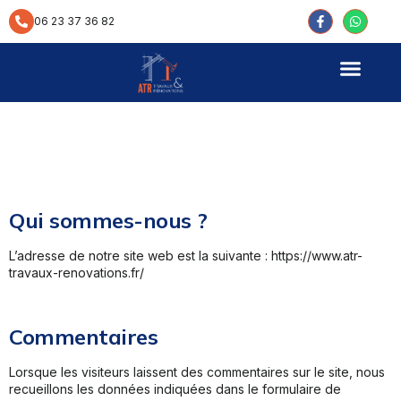
contenu
principal
06 23 37 36 82
Qui sommes-nous ?
L’adresse de notre site web est la suivante : https://www.atr-
travaux-renovations.fr/
Commentaires
Lorsque les visiteurs laissent des commentaires sur le site, nous
recueillons les données indiquées dans le formulaire de