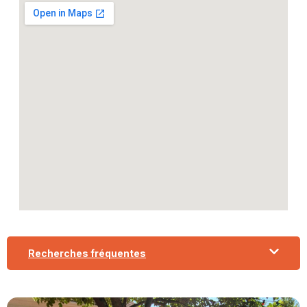
Recherches fréquentes