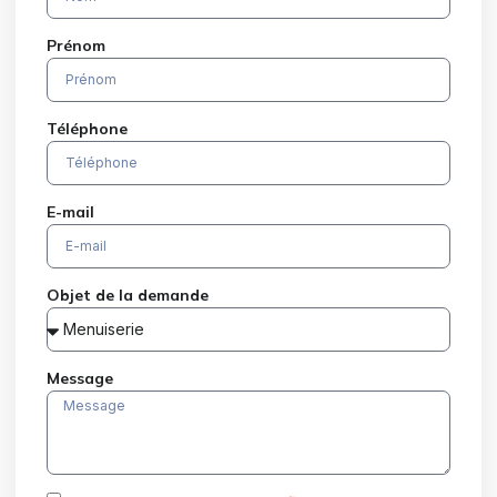
Prénom
Téléphone
E-mail
Objet de la demande
Message