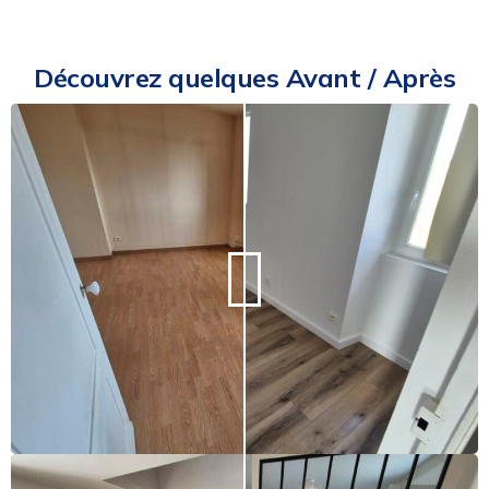
Découvrez quelques Avant / Après