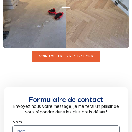
VOIR TOUTES LES RÉALISATIONS
Formulaire de contact
Envoyez nous votre message, je me ferai un plaisir de
vous répondre dans les plus brefs délais !
Nom