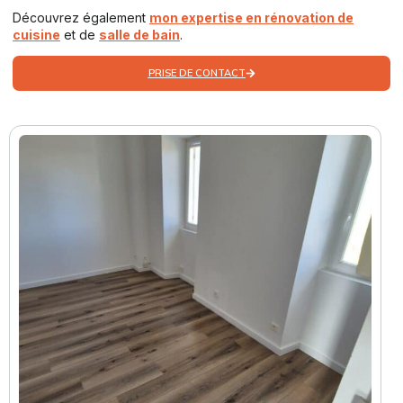
Découvrez également
mon expertise en rénovation de
cuisine
et de
salle de bain
.
PRISE DE CONTACT