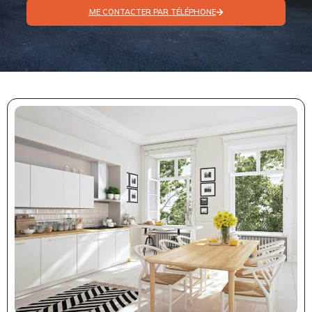
ME CONTACTER PAR TÉLÉPHONE