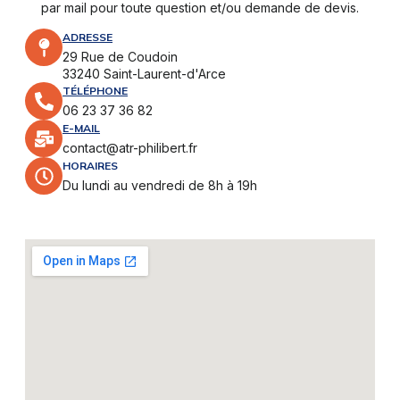
par mail pour toute question et/ou demande de devis.
ADRESSE
29 Rue de Coudoin
33240 Saint-Laurent-d'Arce
TÉLÉPHONE
06 23 37 36 82
E-MAIL
contact@atr-philibert.fr
HORAIRES
Du lundi au vendredi de 8h à 19h