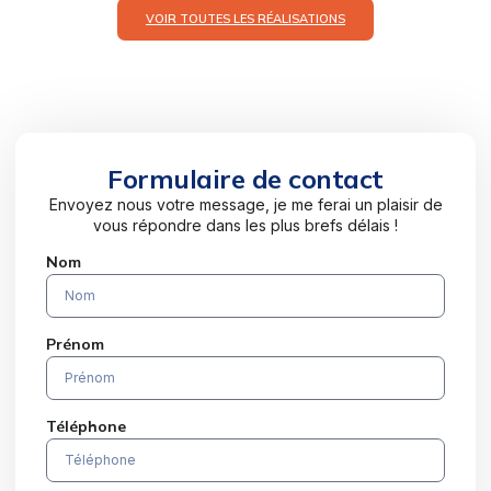
VOIR TOUTES LES RÉALISATIONS
Formulaire de contact
Envoyez nous votre message, je me ferai un plaisir de
vous répondre dans les plus brefs délais !
Nom
Prénom
Téléphone