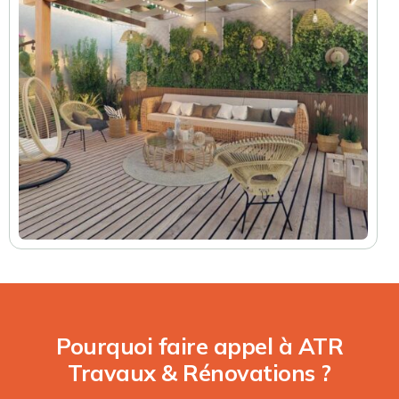
Pourquoi faire appel à ATR
Travaux & Rénovations ?