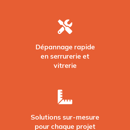
Dépannage rapide
en serrurerie et
vitrerie
Solutions sur-mesure
pour chaque projet