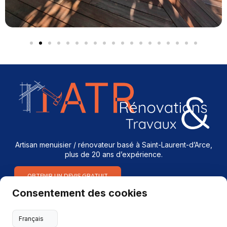
Artisan menuisier / rénovateur basé à Saint-Laurent-d’Arce,
plus de 20 ans d’expérience.
OBTENIR UN DEVIS GRATUIT
Consentement des cookies
Services
Menuiserie intérieure & extérieure