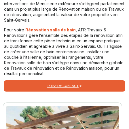
interventions de Menuiserie extérieure s’intègrent parfaitement
dans un projet plus large de Rénovation maison ou de Travaux
de rénovation, augmentant la valeur de votre propriété vers
Saint-Gervais.
Pour votre
Rénovation salle de bain
, ATR Travaux &
Rénovations gère l’ensemble des étapes de la rénovation afin
de transformer cette pièce technique en un espace pratique
au quotidien et agréable à vivre à Saint-Gervais. Qu’il s’agisse
de créer une salle de bain contemporaine, installer une
douche à l’italienne, optimiser les rangements, votre
Rénovation salle de bain s’intègre dans une démarche globale
de Travaux de rénovation et de Rénovation maison, pour un
résultat personnalisé.
PRISE DE CONTACT