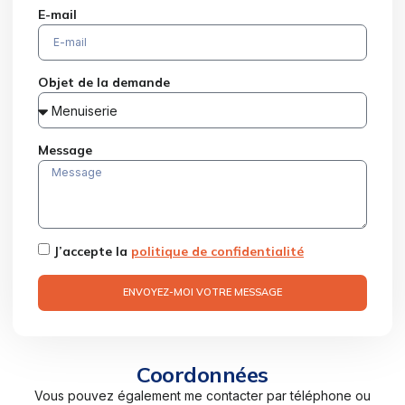
E-mail
Objet de la demande
Message
J’accepte la
politique de confidentialité
ENVOYEZ-MOI VOTRE MESSAGE
Coordonnées
Vous pouvez également me contacter par téléphone ou