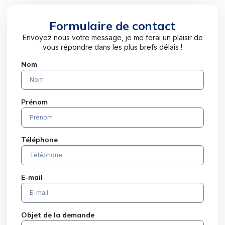
Formulaire de contact
Envoyez nous votre message, je me ferai un plaisir de
vous répondre dans les plus brefs délais !
Nom
Prénom
Téléphone
E-mail
Objet de la demande