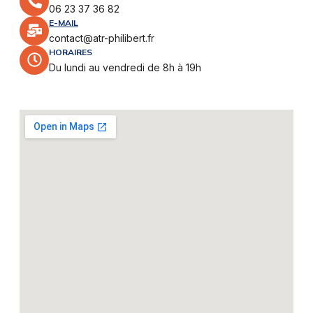
06 23 37 36 82
E-MAIL
contact@atr-philibert.fr
HORAIRES
Du lundi au vendredi de 8h à 19h