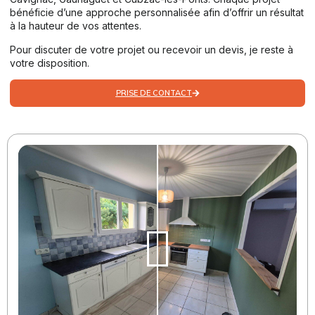
bénéficie d’une approche personnalisée afin d’offrir un résultat
à la hauteur de vos attentes.
Pour discuter de votre projet ou recevoir un devis, je reste à
votre disposition.
PRISE DE CONTACT