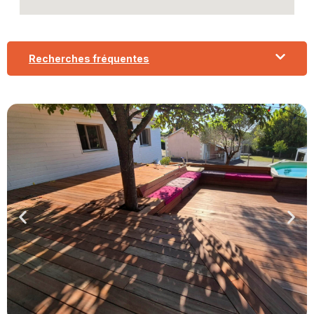
Recherches fréquentes