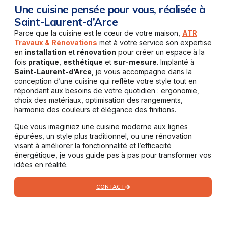
Une cuisine pensée pour vous, réalisée à
Saint-Laurent-d’Arce
Parce que la cuisine est le cœur de votre maison,
ATR
Travaux & Rénovations
met à votre service son expertise
en
installation
et
rénovation
pour créer un espace à la
fois
pratique
,
esthétique
et
sur-mesure
. Implanté à
Saint-Laurent-d’Arce
, je vous accompagne dans la
conception d’une cuisine qui reflète votre style tout en
répondant aux besoins de votre quotidien : ergonomie,
choix des matériaux, optimisation des rangements,
harmonie des couleurs et élégance des finitions.
Que vous imaginiez une cuisine moderne aux lignes
épurées, un style plus traditionnel, ou une rénovation
visant à améliorer la fonctionnalité et l’efficacité
énergétique, je vous guide pas à pas pour transformer vos
idées en réalité.
CONTACT