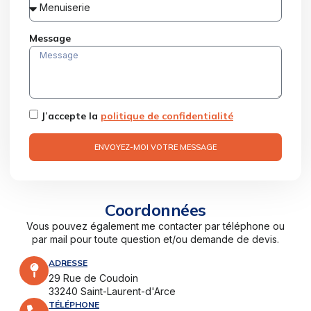
Message
J’accepte la
politique de confidentialité
ENVOYEZ-MOI VOTRE MESSAGE
Coordonnées
Vous pouvez également me contacter par téléphone ou
par mail pour toute question et/ou demande de devis.
ADRESSE
29 Rue de Coudoin
33240 Saint-Laurent-d'Arce
TÉLÉPHONE