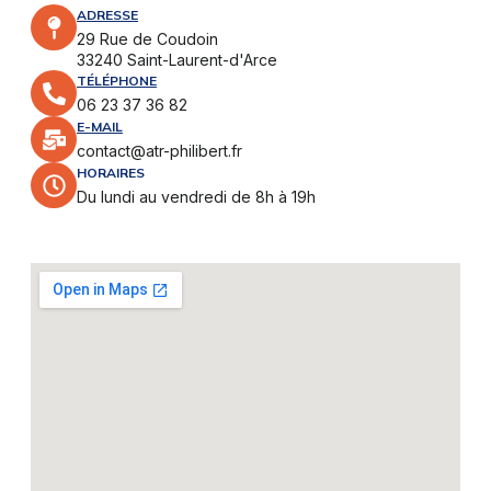
ADRESSE
29 Rue de Coudoin
33240 Saint-Laurent-d'Arce
TÉLÉPHONE
06 23 37 36 82
E-MAIL
contact@atr-philibert.fr
HORAIRES
Du lundi au vendredi de 8h à 19h