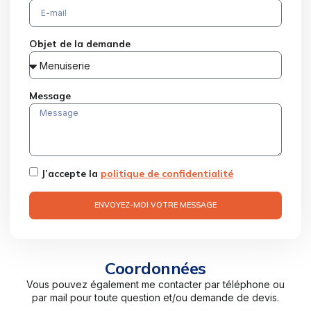
Objet de la demande
Message
J’accepte la
politique de confidentialité
ENVOYEZ-MOI VOTRE MESSAGE
Coordonnées
Vous pouvez également me contacter par téléphone ou
par mail pour toute question et/ou demande de devis.