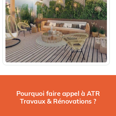
Pourquoi faire appel à ATR
Travaux & Rénovations ?