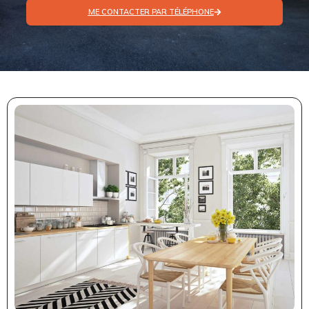
ME CONTACTER PAR TÉLÉPHONE