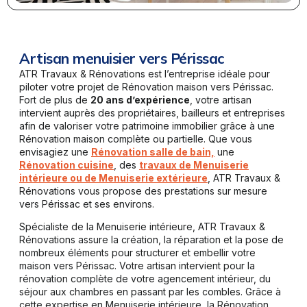
Artisan menuisier vers Périssac
ATR Travaux & Rénovations est l’entreprise idéale pour
piloter votre projet de Rénovation maison vers Périssac.
Fort de plus de
20 ans d’expérience
, votre artisan
intervient auprès des propriétaires, bailleurs et entreprises
afin de valoriser votre patrimoine immobilier grâce à une
Rénovation maison complète ou partielle. Que vous
envisagiez une
Rénovation salle de bain,
une
Rénovation cuisine
, des
travaux de Menuiserie
intérieure ou de Menuiserie extérieure
, ATR Travaux &
Rénovations vous propose des prestations sur mesure
vers Périssac et ses environs.
Spécialiste de la Menuiserie intérieure, ATR Travaux &
Rénovations assure la création, la réparation et la pose de
nombreux éléments pour structurer et embellir votre
maison vers Périssac. Votre artisan intervient pour la
rénovation complète de votre agencement intérieur, du
séjour aux chambres en passant par les combles. Grâce à
cette expertise en Menuiserie intérieure, la Rénovation