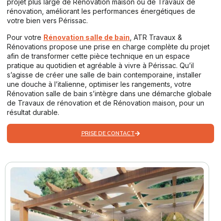
projet plus large de Rénovation maison ou de Travaux de
rénovation, améliorant les performances énergétiques de
votre bien vers Périssac.
Pour votre
Rénovation salle de bain
, ATR Travaux &
Rénovations propose une prise en charge complète du projet
afin de transformer cette pièce technique en un espace
pratique au quotidien et agréable à vivre à Périssac. Qu’il
s’agisse de créer une salle de bain contemporaine, installer
une douche à l’italienne, optimiser les rangements, votre
Rénovation salle de bain s’intègre dans une démarche globale
de Travaux de rénovation et de Rénovation maison, pour un
résultat durable.
PRISE DE CONTACT