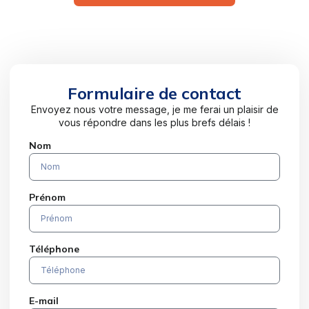
Formulaire de contact
Envoyez nous votre message, je me ferai un plaisir de
vous répondre dans les plus brefs délais !
Nom
Prénom
Téléphone
E-mail