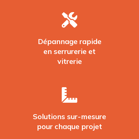
Dépannage rapide
en serrurerie et
vitrerie
Solutions sur-mesure
pour chaque projet