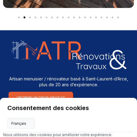
Artisan menuisier / rénovateur basé à Saint-Laurent-d’Arce,
plus de 20 ans d’expérience.
OBTENIR UN DEVIS GRATUIT
Consentement des cookies
Services
Menuiserie intérieure & extérieure
Nous utilisons des cookies pour améliorer votre expérience.