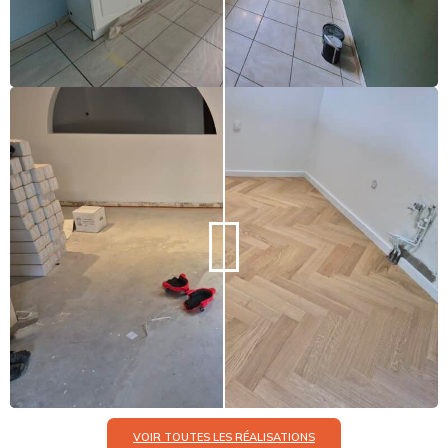
VOIR TOUTES LES RÉALISATIONS