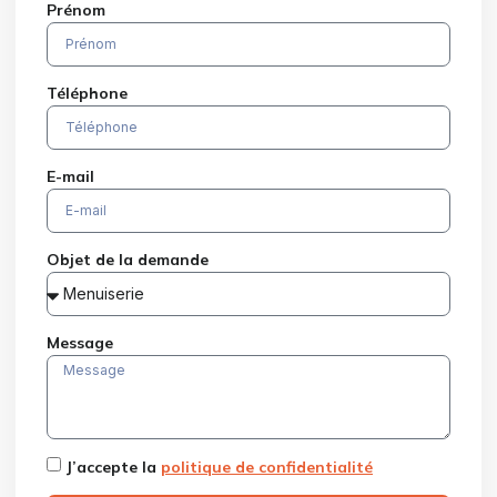
Prénom
Téléphone
E-mail
Objet de la demande
Message
J’accepte la
politique de confidentialité