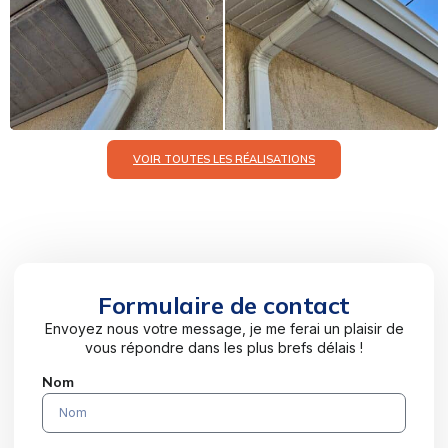
VOIR TOUTES LES RÉALISATIONS
Formulaire de contact
Envoyez nous votre message, je me ferai un plaisir de
vous répondre dans les plus brefs délais !
Nom