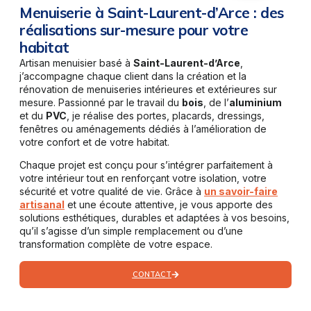
Menuiserie à Saint-Laurent-d’Arce : des
réalisations sur-mesure pour votre
habitat
Artisan menuisier basé à
Saint-Laurent-d’Arce
,
j’accompagne chaque client dans la création et la
rénovation de menuiseries intérieures et extérieures sur
mesure. Passionné par le travail du
bois
, de l’
aluminium
et du
PVC
, je réalise des portes, placards, dressings,
fenêtres ou aménagements dédiés à l’amélioration de
votre confort et de votre habitat.
Chaque projet est conçu pour s’intégrer parfaitement à
votre intérieur tout en renforçant votre isolation, votre
sécurité et votre qualité de vie. Grâce à
un savoir-faire
artisanal
et une écoute attentive, je vous apporte des
solutions esthétiques, durables et adaptées à vos besoins,
qu’il s’agisse d’un simple remplacement ou d’une
transformation complète de votre espace.
CONTACT