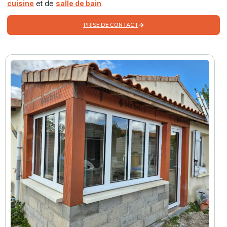
cuisine
et de
salle de bain
.
PRISE DE CONTACT