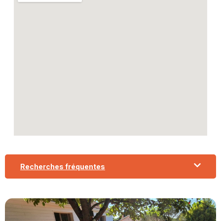
Recherches fréquentes