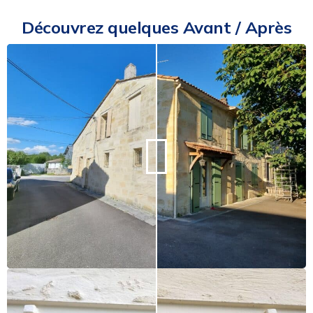
Découvrez quelques Avant / Après