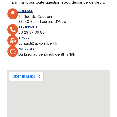
par mail pour toute question et/ou demande de devis.
ADRESSE
29 Rue de Coudoin
33240 Saint-Laurent-d'Arce
TÉLÉPHONE
06 23 37 36 82
E-MAIL
contact@atr-philibert.fr
HORAIRES
Du lundi au vendredi de 8h à 19h