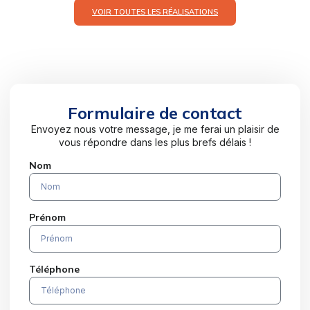
VOIR TOUTES LES RÉALISATIONS
Formulaire de contact
Envoyez nous votre message, je me ferai un plaisir de
vous répondre dans les plus brefs délais !
Nom
Prénom
Téléphone