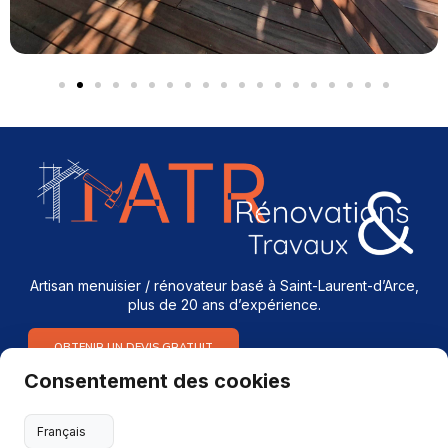
Artisan menuisier / rénovateur basé à Saint-Laurent-d’Arce,
plus de 20 ans d’expérience.
OBTENIR UN DEVIS GRATUIT
Consentement des cookies
Services
Menuiserie intérieure & extérieure