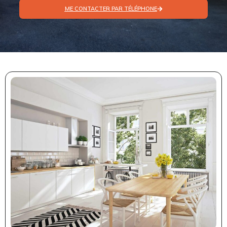
ME CONTACTER PAR TÉLÉPHONE