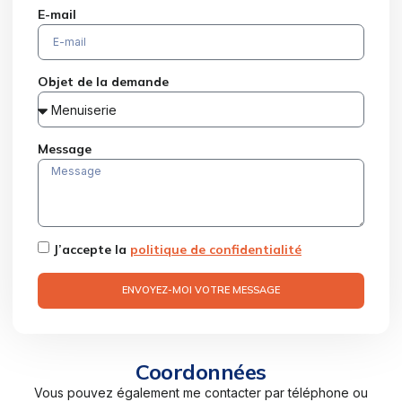
E-mail
Objet de la demande
Message
J’accepte la
politique de confidentialité
ENVOYEZ-MOI VOTRE MESSAGE
Coordonnées
Vous pouvez également me contacter par téléphone ou