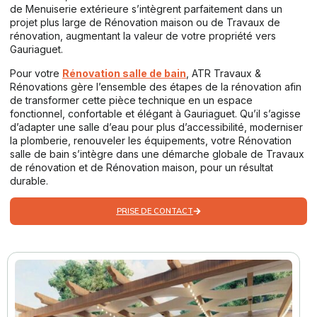
de Menuiserie extérieure s’intègrent parfaitement dans un
projet plus large de Rénovation maison ou de Travaux de
rénovation, augmentant la valeur de votre propriété vers
Gauriaguet.
Pour votre
Rénovation salle de bain
, ATR Travaux &
Rénovations gère l’ensemble des étapes de la rénovation afin
de transformer cette pièce technique en un espace
fonctionnel, confortable et élégant à Gauriaguet. Qu’il s’agisse
d’adapter une salle d’eau pour plus d’accessibilité, moderniser
la plomberie, renouveler les équipements, votre Rénovation
salle de bain s’intègre dans une démarche globale de Travaux
de rénovation et de Rénovation maison, pour un résultat
durable.
PRISE DE CONTACT