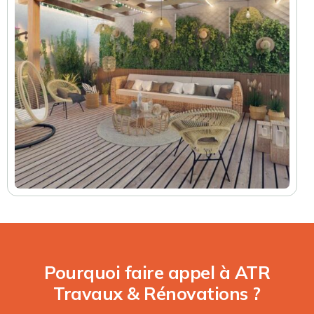
Pourquoi faire appel à ATR
Travaux & Rénovations ?