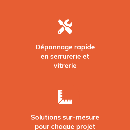
Dépannage rapide
en serrurerie et
vitrerie
Solutions sur-mesure
pour chaque projet