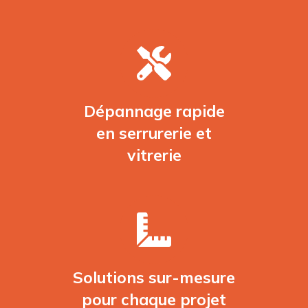
Dépannage rapide
en serrurerie et
vitrerie
Solutions sur-mesure
pour chaque projet