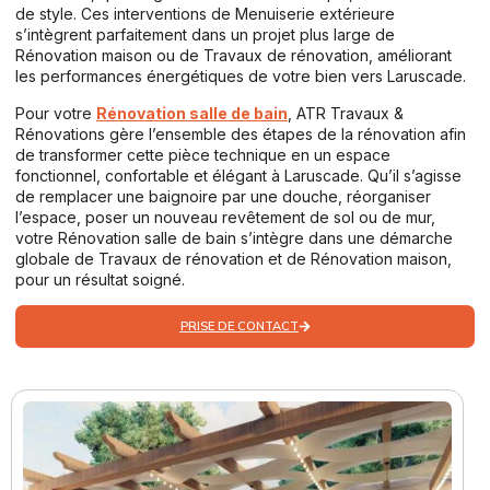
de style. Ces interventions de Menuiserie extérieure
s’intègrent parfaitement dans un projet plus large de
Rénovation maison ou de Travaux de rénovation, améliorant
les performances énergétiques de votre bien vers Laruscade.
Pour votre
Rénovation salle de bain
, ATR Travaux &
Rénovations gère l’ensemble des étapes de la rénovation afin
de transformer cette pièce technique en un espace
fonctionnel, confortable et élégant à Laruscade. Qu’il s’agisse
de remplacer une baignoire par une douche, réorganiser
l’espace, poser un nouveau revêtement de sol ou de mur,
votre Rénovation salle de bain s’intègre dans une démarche
globale de Travaux de rénovation et de Rénovation maison,
pour un résultat soigné.
PRISE DE CONTACT