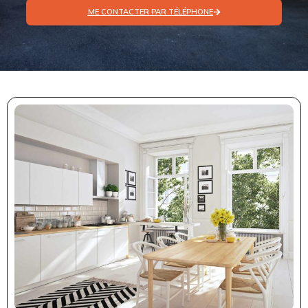
ME CONTACTER PAR TÉLÉPHONE