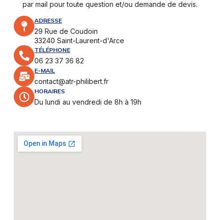
par mail pour toute question et/ou demande de devis.
ADRESSE
29 Rue de Coudoin
33240 Saint-Laurent-d'Arce
TÉLÉPHONE
06 23 37 36 82
E-MAIL
contact@atr-philibert.fr
HORAIRES
Du lundi au vendredi de 8h à 19h