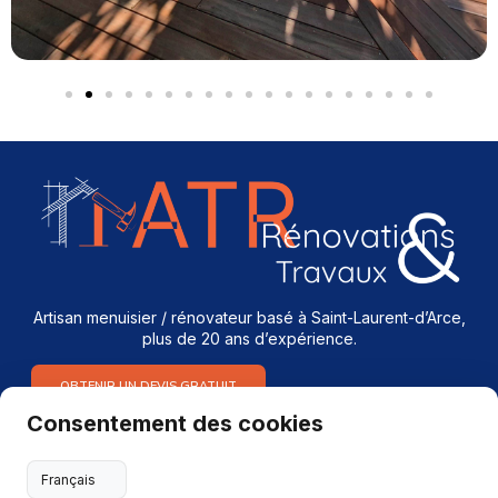
Artisan menuisier / rénovateur basé à Saint-Laurent-d’Arce,
plus de 20 ans d’expérience.
OBTENIR UN DEVIS GRATUIT
Consentement des cookies
Services
Menuiserie intérieure & extérieure