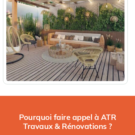
Pourquoi faire appel à ATR
Travaux & Rénovations ?