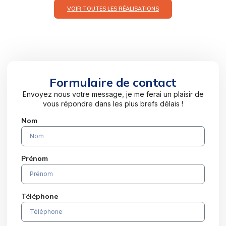
VOIR TOUTES LES RÉALISATIONS
Formulaire de contact
Envoyez nous votre message, je me ferai un plaisir de
vous répondre dans les plus brefs délais !
Nom
Prénom
Téléphone