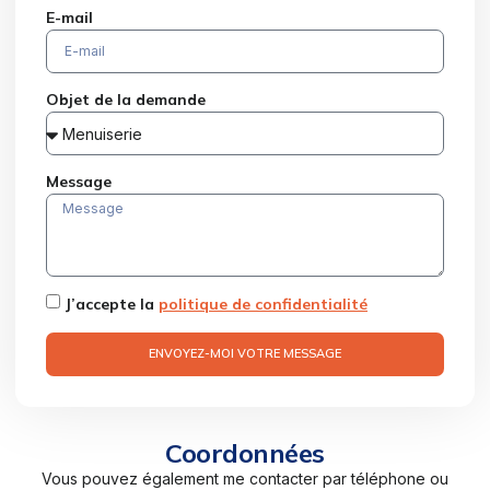
E-mail
Objet de la demande
Message
J’accepte la
politique de confidentialité
ENVOYEZ-MOI VOTRE MESSAGE
Coordonnées
Vous pouvez également me contacter par téléphone ou