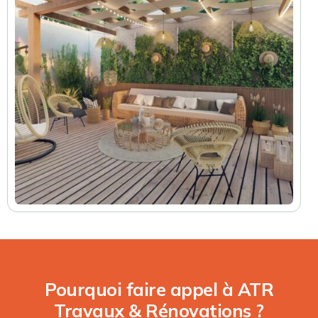
Pourquoi faire appel à ATR
Travaux & Rénovations ?