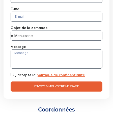
E-mail
Objet de la demande
Message
J’accepte la
politique de confidentialité
ENVOYEZ-MOI VOTRE MESSAGE
Coordonnées