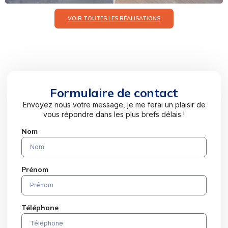
VOIR TOUTES LES RÉALISATIONS
Formulaire de contact
Envoyez nous votre message, je me ferai un plaisir de
vous répondre dans les plus brefs délais !
Nom
Prénom
Téléphone