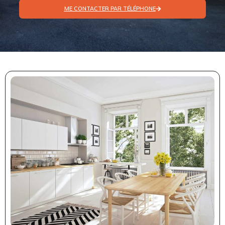
ME CONTACTER PAR TÉLÉPHONE