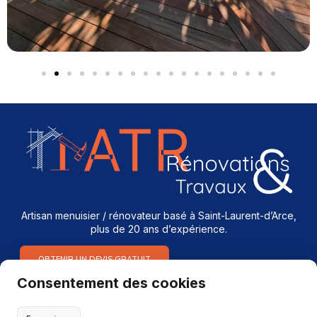
Artisan menuisier / rénovateur basé à Saint-Laurent-d’Arce,
plus de 20 ans d’expérience.
OBTENIR UN DEVIS GRATUIT
Consentement des cookies
Services