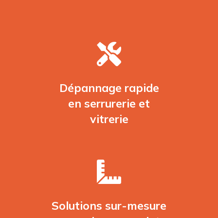
Dépannage rapide
en serrurerie et
vitrerie
Solutions sur-mesure