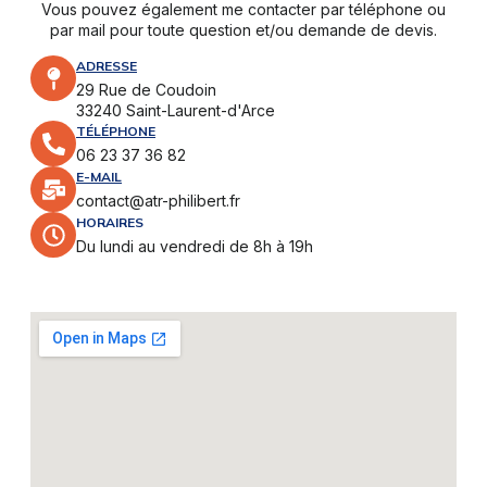
Vous pouvez également me contacter par téléphone ou
par mail pour toute question et/ou demande de devis.
ADRESSE
29 Rue de Coudoin
33240 Saint-Laurent-d'Arce
TÉLÉPHONE
06 23 37 36 82
E-MAIL
contact@atr-philibert.fr
HORAIRES
Du lundi au vendredi de 8h à 19h