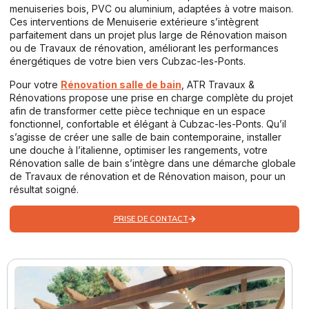
menuiseries bois, PVC ou aluminium, adaptées à votre maison.
Ces interventions de Menuiserie extérieure s’intègrent
parfaitement dans un projet plus large de Rénovation maison
ou de Travaux de rénovation, améliorant les performances
énergétiques de votre bien vers Cubzac-les-Ponts.
Pour votre
Rénovation salle de bain
, ATR Travaux &
Rénovations propose une prise en charge complète du projet
afin de transformer cette pièce technique en un espace
fonctionnel, confortable et élégant à Cubzac-les-Ponts. Qu’il
s’agisse de créer une salle de bain contemporaine, installer
une douche à l’italienne, optimiser les rangements, votre
Rénovation salle de bain s’intègre dans une démarche globale
de Travaux de rénovation et de Rénovation maison, pour un
résultat soigné.
PRISE DE CONTACT