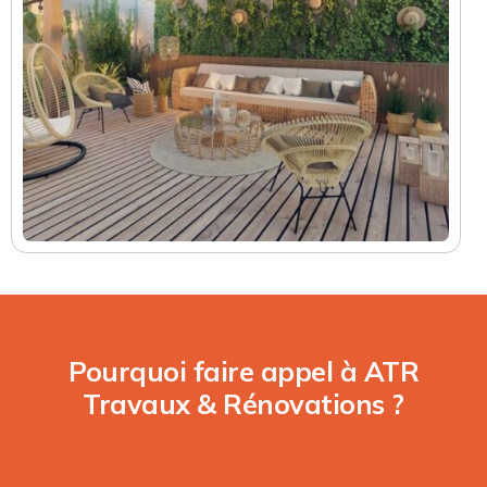
Pourquoi faire appel à ATR
Travaux & Rénovations ?