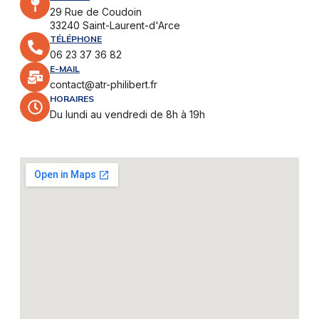
29 Rue de Coudoin
33240 Saint-Laurent-d'Arce
TÉLÉPHONE
06 23 37 36 82
E-MAIL
contact@atr-philibert.fr
HORAIRES
Du lundi au vendredi de 8h à 19h