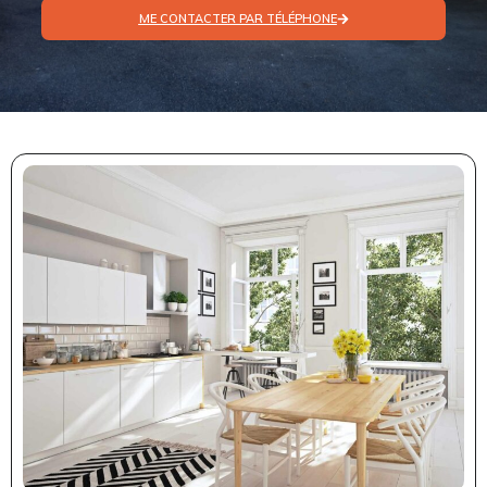
ME CONTACTER PAR TÉLÉPHONE