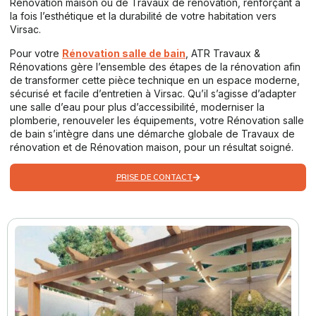
Rénovation maison ou de Travaux de rénovation, renforçant à
la fois l’esthétique et la durabilité de votre habitation vers
Virsac.
Pour votre
Rénovation salle de bain
, ATR Travaux &
Rénovations gère l’ensemble des étapes de la rénovation afin
de transformer cette pièce technique en un espace moderne,
sécurisé et facile d’entretien à Virsac. Qu’il s’agisse d’adapter
une salle d’eau pour plus d’accessibilité, moderniser la
plomberie, renouveler les équipements, votre Rénovation salle
de bain s’intègre dans une démarche globale de Travaux de
rénovation et de Rénovation maison, pour un résultat soigné.
PRISE DE CONTACT