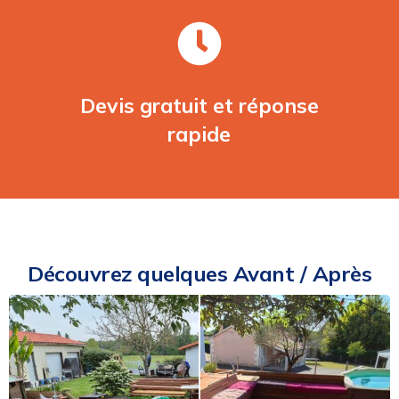
Devis gratuit et réponse
rapide
Découvrez quelques Avant / Après