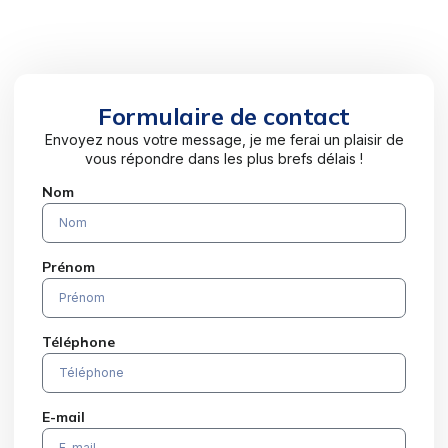
Formulaire de contact
Envoyez nous votre message, je me ferai un plaisir de
vous répondre dans les plus brefs délais !
Nom
Prénom
Téléphone
E-mail