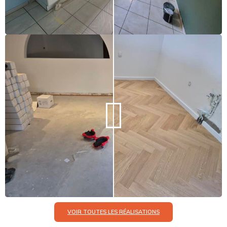
VOIR TOUTES LES RÉALISATIONS