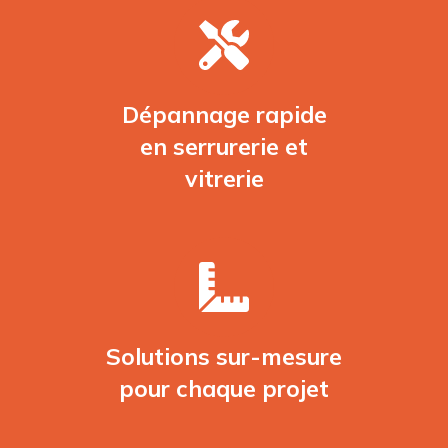
Dépannage rapide
en serrurerie et
vitrerie
Solutions sur-mesure
pour chaque projet