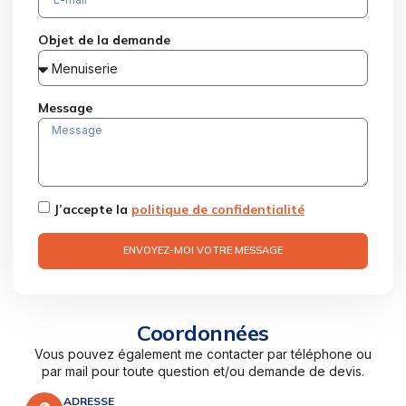
Objet de la demande
Message
J’accepte la
politique de confidentialité
ENVOYEZ-MOI VOTRE MESSAGE
Coordonnées
Vous pouvez également me contacter par téléphone ou
par mail pour toute question et/ou demande de devis.
ADRESSE