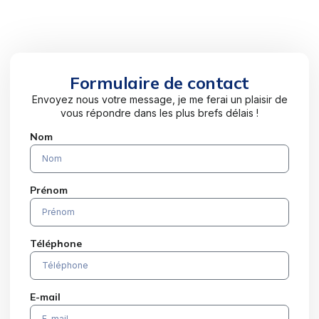
Formulaire de contact
Envoyez nous votre message, je me ferai un plaisir de
vous répondre dans les plus brefs délais !
Nom
Prénom
Téléphone
E-mail