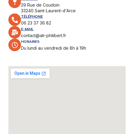
29 Rue de Coudoin
33240 Saint-Laurent-d'Arce
TÉLÉPHONE
06 23 37 36 82
E-MAIL
contact@atr-philibert.fr
HORAIRES
Du lundi au vendredi de 8h à 19h