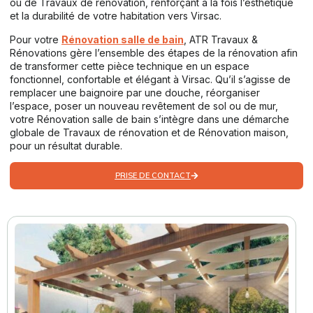
ou de Travaux de rénovation, renforçant à la fois l’esthétique
et la durabilité de votre habitation vers Virsac.
Pour votre
Rénovation salle de bain
, ATR Travaux &
Rénovations gère l’ensemble des étapes de la rénovation afin
de transformer cette pièce technique en un espace
fonctionnel, confortable et élégant à Virsac. Qu’il s’agisse de
remplacer une baignoire par une douche, réorganiser
l’espace, poser un nouveau revêtement de sol ou de mur,
votre Rénovation salle de bain s’intègre dans une démarche
globale de Travaux de rénovation et de Rénovation maison,
pour un résultat durable.
PRISE DE CONTACT