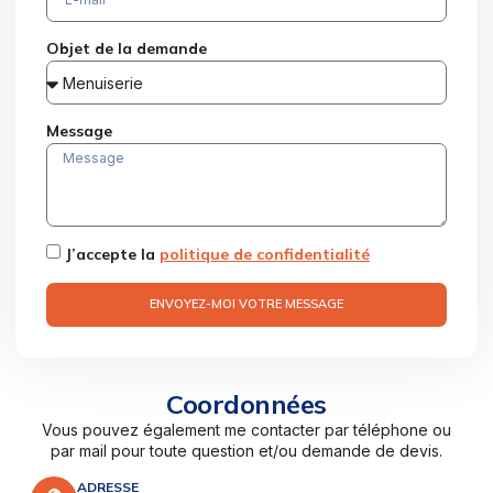
Objet de la demande
Message
J’accepte la
politique de confidentialité
ENVOYEZ-MOI VOTRE MESSAGE
Coordonnées
Vous pouvez également me contacter par téléphone ou
par mail pour toute question et/ou demande de devis.
ADRESSE