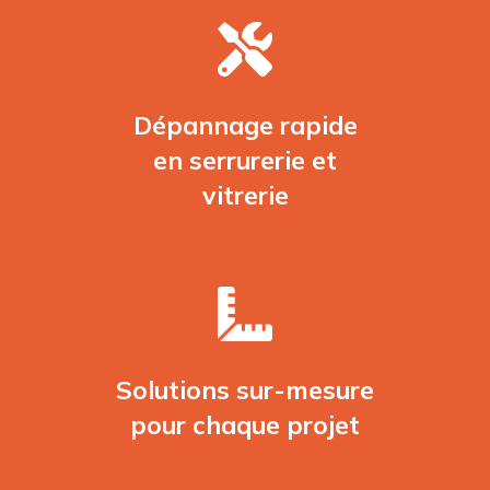
Dépannage rapide
en serrurerie et
vitrerie
Solutions sur-mesure
pour chaque projet