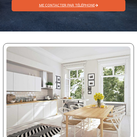
ME CONTACTER PAR TÉLÉPHONE