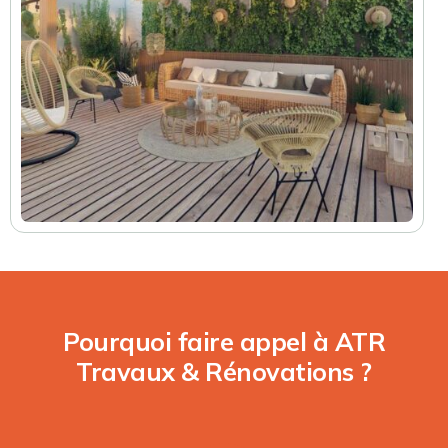
Pourquoi faire appel à ATR
Travaux & Rénovations ?