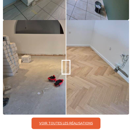
VOIR TOUTES LES RÉALISATIONS