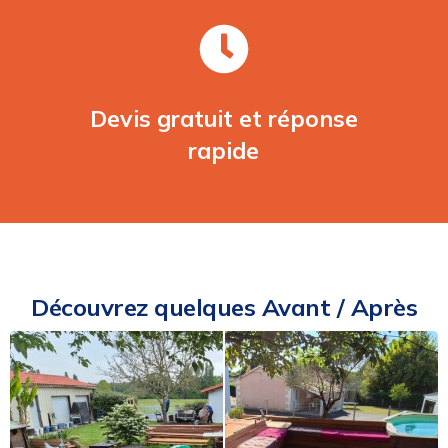
Devis gratuit et réponse
rapide
Découvrez quelques Avant / Après