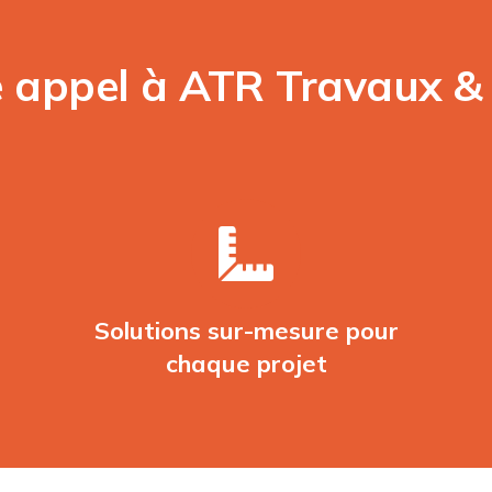
e appel à ATR Travaux &
Solutions sur-mesure pour
chaque projet