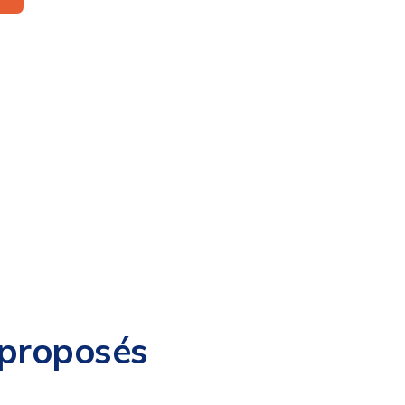
 proposés