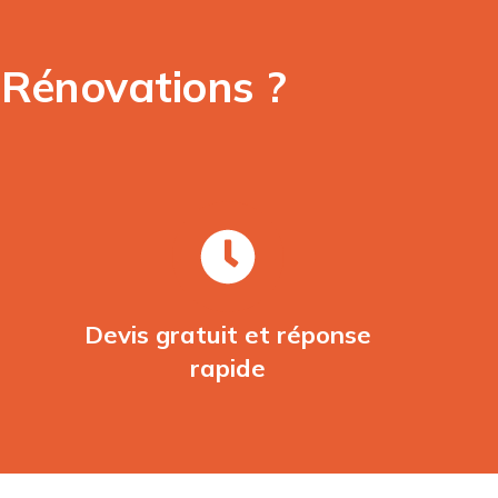
 Rénovations ?
Devis gratuit et réponse
rapide