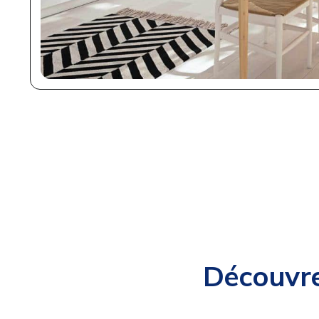
Découvre