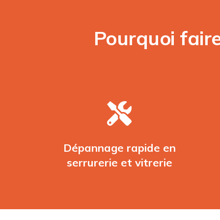
Pourquoi fair
Dépannage rapide en
serrurerie et vitrerie