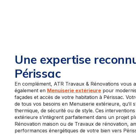
Une expertise reconn
Périssac
En complément, ATR Travaux & Rénovations vous
également en
Menuiserie extérieure
pour modernise
façades et accès de votre habitation à Périssac. Vot
de tous vos besoins en Menuiserie extérieure, qu’il s
thermique, de sécurité ou de style. Ces intervention
extérieure s’intègrent parfaitement dans un projet pl
Rénovation maison ou de Travaux de rénovation, amé
performances énergétiques de votre bien vers Péris