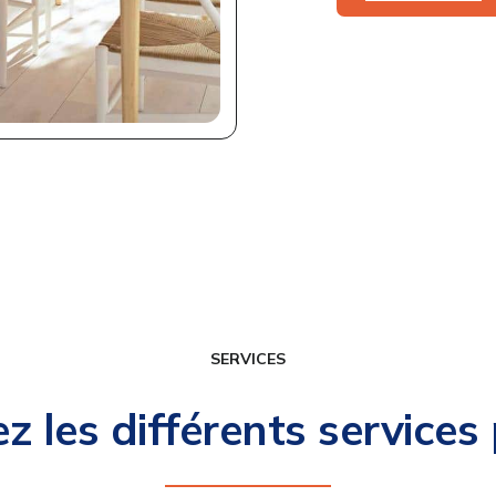
SERVICES
z les différents services