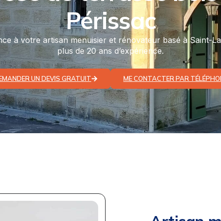
Périssac
nce à votre artisan menuisier et rénovateur basé à Saint-L
plus de 20 ans d’expérience.
EMANDER UN DEVIS GRATUIT
ME CONTACTER PAR TÉLÉPHO