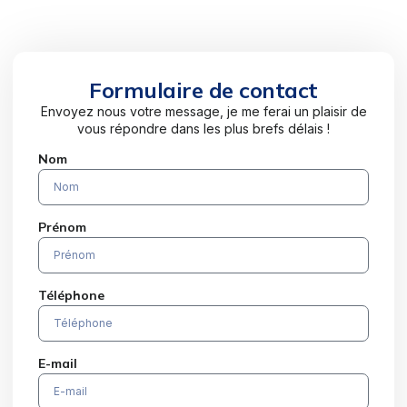
Formulaire de contact
Envoyez nous votre message, je me ferai un plaisir de
vous répondre dans les plus brefs délais !
Nom
Prénom
Téléphone
E-mail