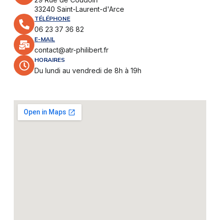
33240 Saint-Laurent-d'Arce
TÉLÉPHONE
06 23 37 36 82
E-MAIL
contact@atr-philibert.fr
HORAIRES
Du lundi au vendredi de 8h à 19h