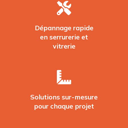
Dépannage rapide
en serrurerie et
vitrerie
Solutions sur-mesure
pour chaque projet