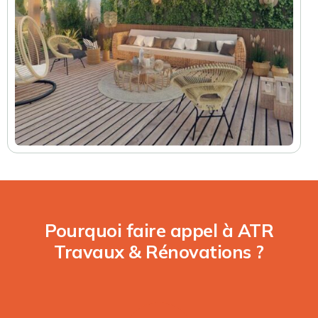
Pourquoi faire appel à ATR
Travaux & Rénovations ?