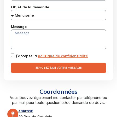
Objet de la demande
Message
J’accepte la
politique de confidentialité
ENVOYEZ-MOI VOTRE MESSAGE
Coordonnées
Vous pouvez également me contacter par téléphone ou
par mail pour toute question et/ou demande de devis.
ADRESSE
29 Rue de Coudoin