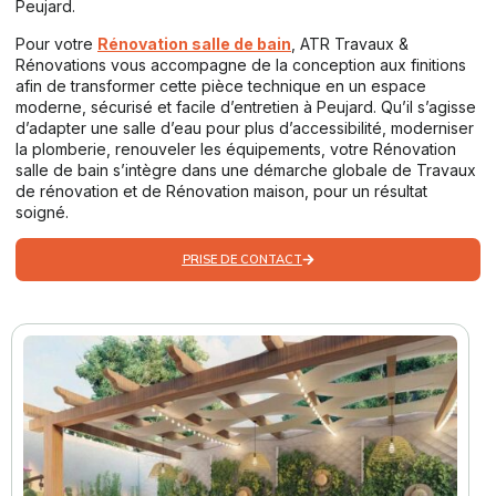
Peujard.
Pour votre
Rénovation salle de bain
, ATR Travaux &
Rénovations vous accompagne de la conception aux finitions
afin de transformer cette pièce technique en un espace
moderne, sécurisé et facile d’entretien à Peujard. Qu’il s’agisse
d’adapter une salle d’eau pour plus d’accessibilité, moderniser
la plomberie, renouveler les équipements, votre Rénovation
salle de bain s’intègre dans une démarche globale de Travaux
de rénovation et de Rénovation maison, pour un résultat
soigné.
PRISE DE CONTACT