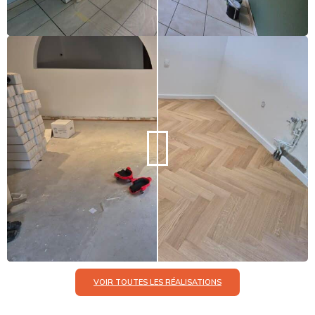
VOIR TOUTES LES RÉALISATIONS