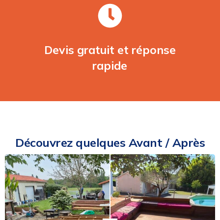
Devis gratuit et réponse
rapide
Découvrez quelques Avant / Après