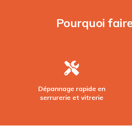
Pourquoi fair
Dépannage rapide en
serrurerie et vitrerie