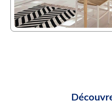
Découvre