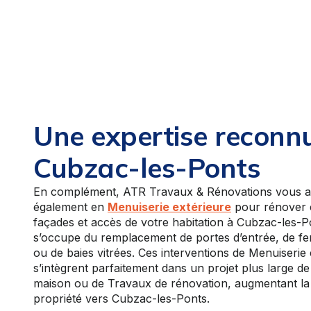
Une expertise reconn
Cubzac-les-Ponts
En complément, ATR Travaux & Rénovations vous
également en
Menuiserie extérieure
pour rénover e
façades et accès de votre habitation à Cubzac-les-Po
s’occupe du remplacement de portes d’entrée, de fen
ou de baies vitrées. Ces interventions de Menuiserie 
s’intègrent parfaitement dans un projet plus large d
maison ou de Travaux de rénovation, augmentant la 
propriété vers Cubzac-les-Ponts.