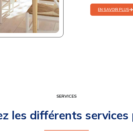
EN SAVOIR PLUS
SERVICES
z les différents services