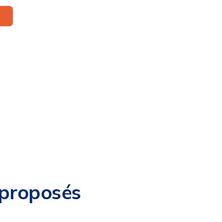
 proposés