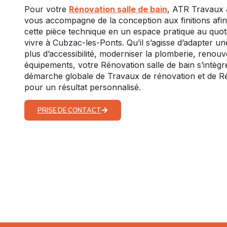
Pour votre
Rénovation salle de bain
, ATR Travaux 
vous accompagne de la conception aux finitions afi
cette pièce technique en un espace pratique au quoti
vivre à Cubzac-les-Ponts. Qu’il s’agisse d’adapter un
plus d’accessibilité, moderniser la plomberie, renouv
équipements, votre Rénovation salle de bain s’intèg
démarche globale de Travaux de rénovation et de R
pour un résultat personnalisé.
PRISE DE CONTACT