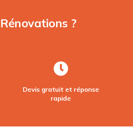
 Rénovations ?
Devis gratuit et réponse
rapide