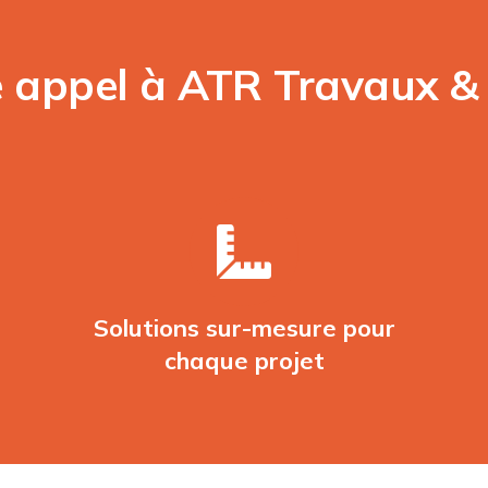
e appel à ATR Travaux &
Solutions sur-mesure pour
chaque projet