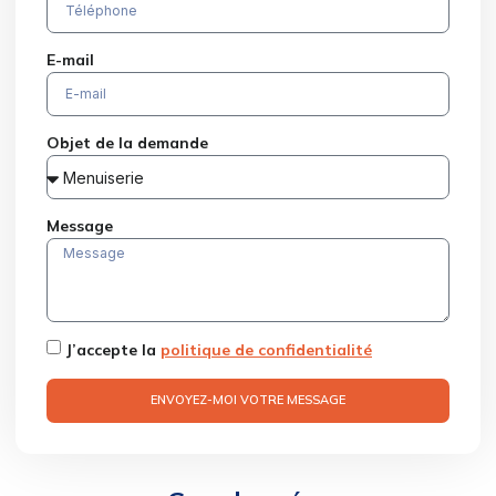
E-mail
Objet de la demande
Message
J’accepte la
politique de confidentialité
ENVOYEZ-MOI VOTRE MESSAGE