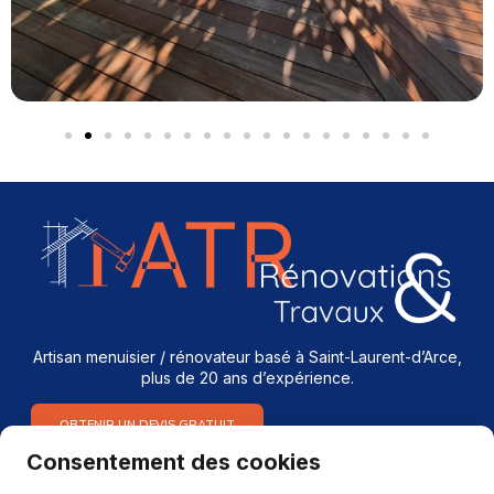
Artisan menuisier / rénovateur basé à Saint-Laurent-d’Arce,
plus de 20 ans d’expérience.
OBTENIR UN DEVIS GRATUIT
Consentement des cookies