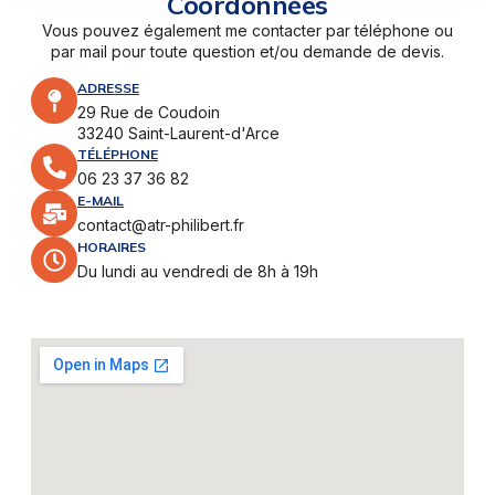
Coordonnées
Vous pouvez également me contacter par téléphone ou
par mail pour toute question et/ou demande de devis.
ADRESSE
29 Rue de Coudoin
33240 Saint-Laurent-d'Arce
TÉLÉPHONE
06 23 37 36 82
E-MAIL
contact@atr-philibert.fr
HORAIRES
Du lundi au vendredi de 8h à 19h