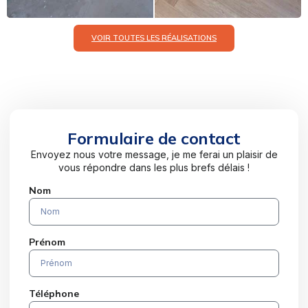
VOIR TOUTES LES RÉALISATIONS
Formulaire de contact
Envoyez nous votre message, je me ferai un plaisir de
vous répondre dans les plus brefs délais !
Nom
Prénom
Téléphone