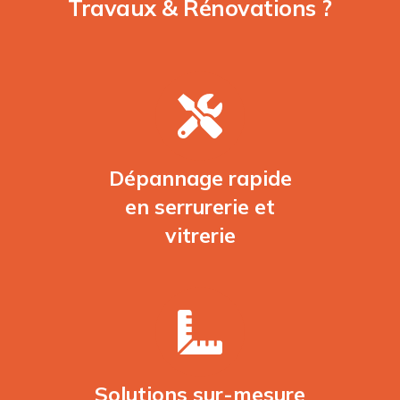
Travaux & Rénovations ?
Dépannage rapide
en serrurerie et
vitrerie
Solutions sur-mesure