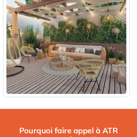
Pourquoi faire appel à ATR