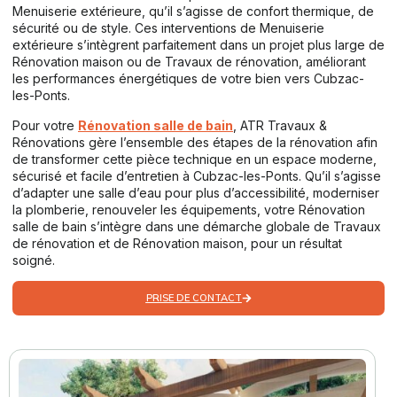
Menuiserie extérieure, qu’il s’agisse de confort thermique, de
sécurité ou de style. Ces interventions de Menuiserie
extérieure s’intègrent parfaitement dans un projet plus large de
Rénovation maison ou de Travaux de rénovation, améliorant
les performances énergétiques de votre bien vers Cubzac-
les-Ponts.
Pour votre
Rénovation salle de bain
, ATR Travaux &
Rénovations gère l’ensemble des étapes de la rénovation afin
de transformer cette pièce technique en un espace moderne,
sécurisé et facile d’entretien à Cubzac-les-Ponts. Qu’il s’agisse
d’adapter une salle d’eau pour plus d’accessibilité, moderniser
la plomberie, renouveler les équipements, votre Rénovation
salle de bain s’intègre dans une démarche globale de Travaux
de rénovation et de Rénovation maison, pour un résultat
soigné.
PRISE DE CONTACT