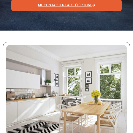
ME CONTACTER PAR TÉLÉPHONE