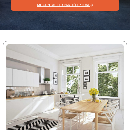
ME CONTACTER PAR TÉLÉPHONE