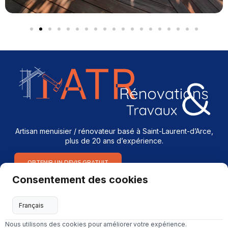
Artisan menuisier / rénovateur basé à Saint-Laurent-d’Arce,
plus de 20 ans d’expérience.
OBTENIR UN DEVIS GRATUIT
Consentement des cookies
Services
Menuiserie intérieure & extérieure
Nous utilisons des cookies pour améliorer votre expérience.