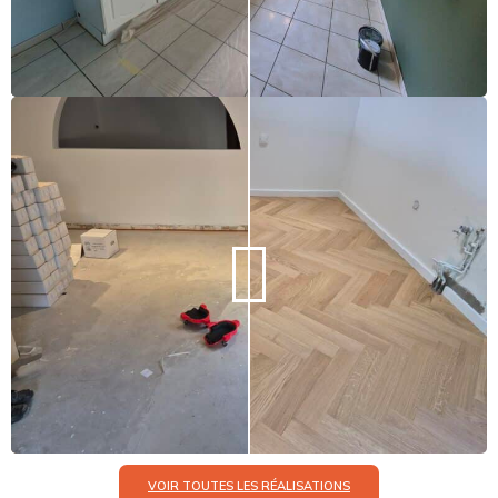
VOIR TOUTES LES RÉALISATIONS