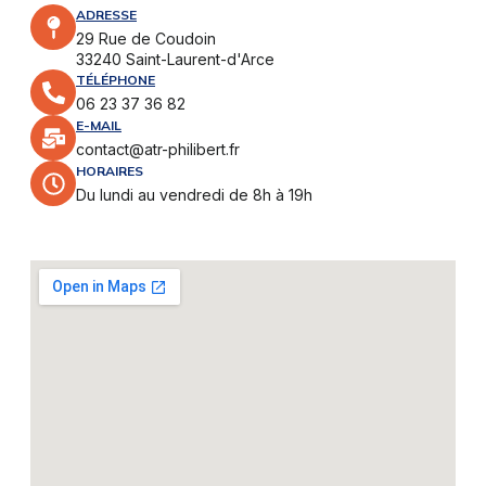
ADRESSE
29 Rue de Coudoin
33240 Saint-Laurent-d'Arce
TÉLÉPHONE
06 23 37 36 82
E-MAIL
contact@atr-philibert.fr
HORAIRES
Du lundi au vendredi de 8h à 19h