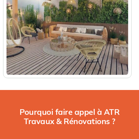
Pourquoi faire appel à ATR
Travaux & Rénovations ?