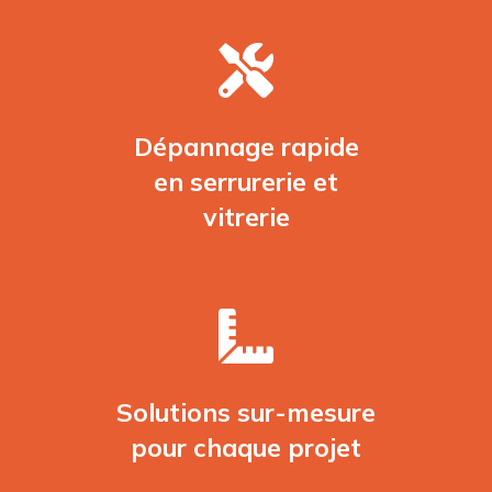
Dépannage rapide
en serrurerie et
vitrerie
Solutions sur-mesure
pour chaque projet