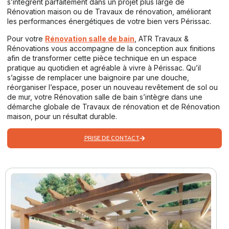
s’intègrent parfaitement dans un projet plus large de
Rénovation maison ou de Travaux de rénovation, améliorant
les performances énergétiques de votre bien vers Périssac.
Pour votre
Rénovation salle de bain
, ATR Travaux &
Rénovations vous accompagne de la conception aux finitions
afin de transformer cette pièce technique en un espace
pratique au quotidien et agréable à vivre à Périssac. Qu’il
s’agisse de remplacer une baignoire par une douche,
réorganiser l’espace, poser un nouveau revêtement de sol ou
de mur, votre Rénovation salle de bain s’intègre dans une
démarche globale de Travaux de rénovation et de Rénovation
maison, pour un résultat durable.
PRISE DE CONTACT