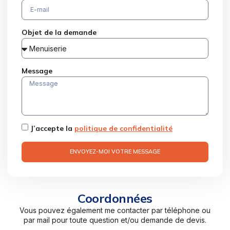
Objet de la demande
Message
J’accepte la
politique de confidentialité
ENVOYEZ-MOI VOTRE MESSAGE
Coordonnées
Vous pouvez également me contacter par téléphone ou
par mail pour toute question et/ou demande de devis.