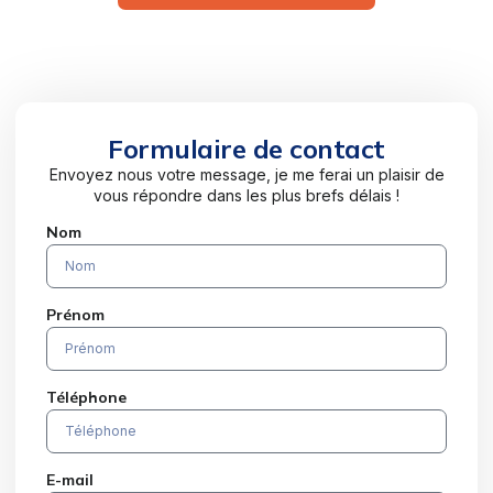
Formulaire de contact
Envoyez nous votre message, je me ferai un plaisir de
vous répondre dans les plus brefs délais !
Nom
Prénom
Téléphone
E-mail