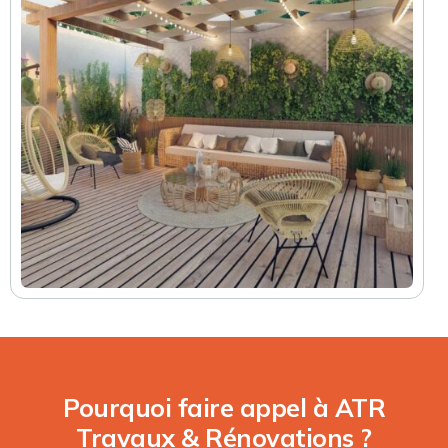
Pourquoi faire appel à ATR
Travaux & Rénovations ?