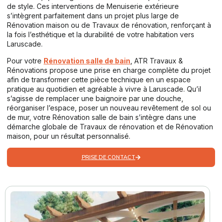
de style. Ces interventions de Menuiserie extérieure
s’intègrent parfaitement dans un projet plus large de
Rénovation maison ou de Travaux de rénovation, renforçant à
la fois l’esthétique et la durabilité de votre habitation vers
Laruscade.
Pour votre
Rénovation salle de bain
, ATR Travaux &
Rénovations propose une prise en charge complète du projet
afin de transformer cette pièce technique en un espace
pratique au quotidien et agréable à vivre à Laruscade. Qu’il
s’agisse de remplacer une baignoire par une douche,
réorganiser l’espace, poser un nouveau revêtement de sol ou
de mur, votre Rénovation salle de bain s’intègre dans une
démarche globale de Travaux de rénovation et de Rénovation
maison, pour un résultat personnalisé.
PRISE DE CONTACT