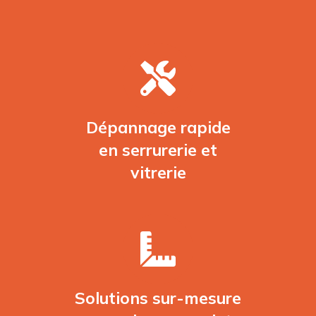
Dépannage rapide
en serrurerie et
vitrerie
Solutions sur-mesure