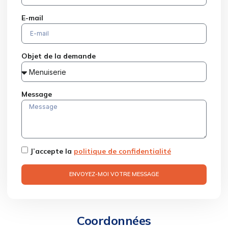
E-mail
Objet de la demande
Message
J’accepte la
politique de confidentialité
ENVOYEZ-MOI VOTRE MESSAGE
Coordonnées