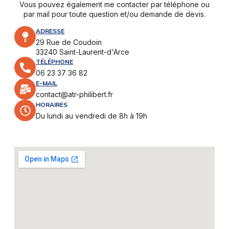
Vous pouvez également me contacter par téléphone ou
par mail pour toute question et/ou demande de devis.
ADRESSE
29 Rue de Coudoin
33240 Saint-Laurent-d'Arce
TÉLÉPHONE
06 23 37 36 82
E-MAIL
contact@atr-philibert.fr
HORAIRES
Du lundi au vendredi de 8h à 19h