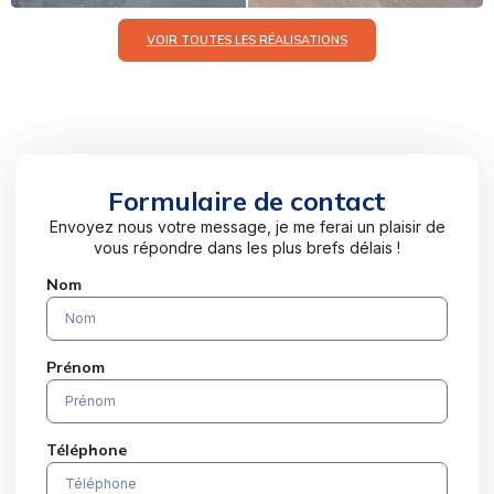
VOIR TOUTES LES RÉALISATIONS
Formulaire de contact
Envoyez nous votre message, je me ferai un plaisir de
vous répondre dans les plus brefs délais !
Nom
Prénom
Téléphone