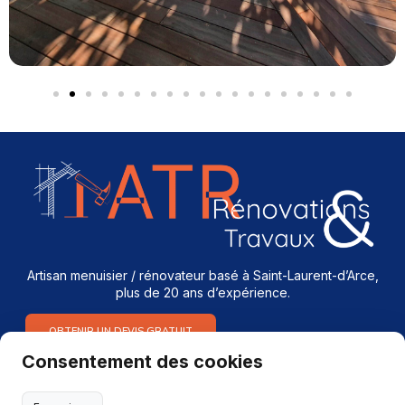
Artisan menuisier / rénovateur basé à Saint-Laurent-d’Arce,
plus de 20 ans d’expérience.
OBTENIR UN DEVIS GRATUIT
Consentement des cookies
Services