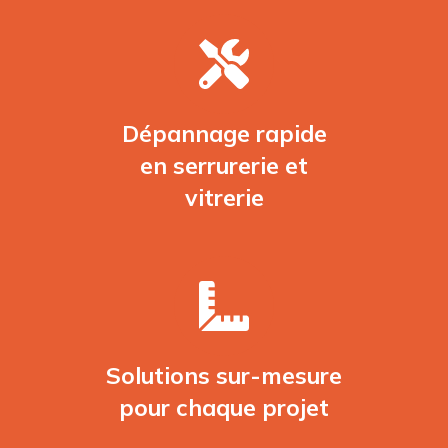
Dépannage rapide
en serrurerie et
vitrerie
Solutions sur-mesure
pour chaque projet