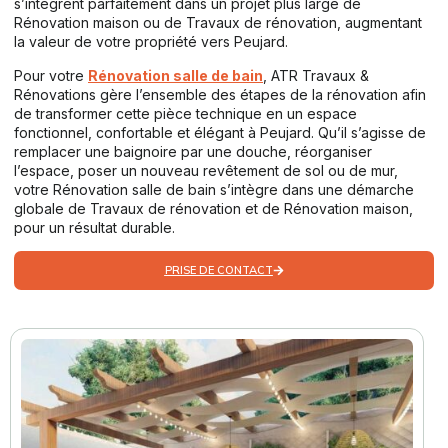
s’intègrent parfaitement dans un projet plus large de
Rénovation maison ou de Travaux de rénovation, augmentant
la valeur de votre propriété vers Peujard.
Pour votre
Rénovation salle de bain
, ATR Travaux &
Rénovations gère l’ensemble des étapes de la rénovation afin
de transformer cette pièce technique en un espace
fonctionnel, confortable et élégant à Peujard. Qu’il s’agisse de
remplacer une baignoire par une douche, réorganiser
l’espace, poser un nouveau revêtement de sol ou de mur,
votre Rénovation salle de bain s’intègre dans une démarche
globale de Travaux de rénovation et de Rénovation maison,
pour un résultat durable.
PRISE DE CONTACT