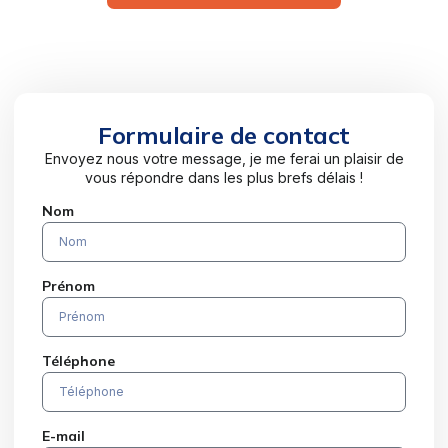
Formulaire de contact
Envoyez nous votre message, je me ferai un plaisir de
vous répondre dans les plus brefs délais !
Nom
Prénom
Téléphone
E-mail