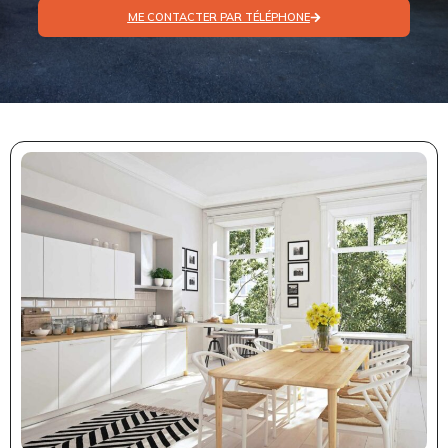
ME CONTACTER PAR TÉLÉPHONE