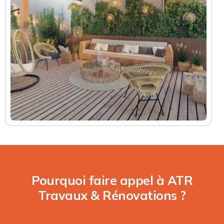
Pourquoi faire appel à ATR
Travaux & Rénovations ?