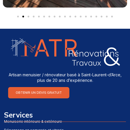
Artisan menuisier / rénovateur basé à Saint-Laurent-d’Arce,
plus de 20 ans d’expérience.
OBTENIR UN DEVIS GRATUIT
Services
Menuiserie intérieure & extérieure