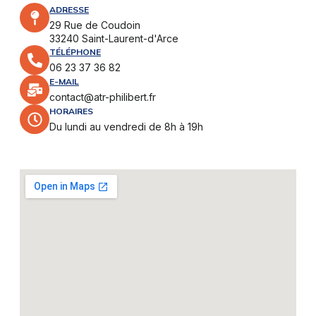
ADRESSE
29 Rue de Coudoin
33240 Saint-Laurent-d'Arce
TÉLÉPHONE
06 23 37 36 82
E-MAIL
contact@atr-philibert.fr
HORAIRES
Du lundi au vendredi de 8h à 19h