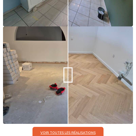
VOIR TOUTES LES RÉALISATIONS