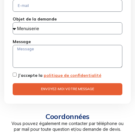
Objet de la demande
Message
J’accepte la
politique de confidentialité
ENVOYEZ-MOI VOTRE MESSAGE
Coordonnées
Vous pouvez également me contacter par téléphone ou
par mail pour toute question et/ou demande de devis.